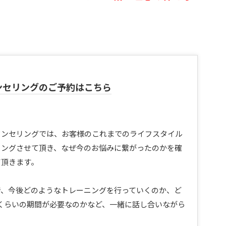
ンセリングのご予約はこちら
ウンセリングでは、お客様のこれまでのライフスタイル
リングさせて頂き、なぜ今のお悩みに繋がったのかを確
て頂きます。
で、今後どのようなトレーニングを行っていくのか、ど
くらいの期間が必要なのかなど、一緒に話し合いながら