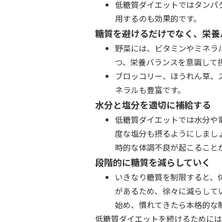
低糖質ダイエットではタンパ
用するのも効果的です。
糖質を避けるだけでなく、栄養
野菜には、ビタミンやミネラ
つ、栄養バランスを意識して
ブロッコリー、ほうれん草、
ネラルも豊富です。
水分と塩分を適切に補給する
低糖質ダイエットでは水分や
度な塩分も摂るようにしまし
時的な体調不良が起こること
段階的に糖質を減らしていく
いきなり糖質を制限すると、
があるため、徐々に減らして
始め、慣れてきたら本格的な
低糖質ダイエットを続けるためには