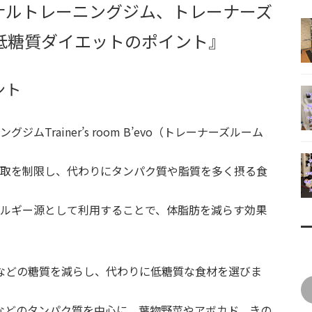
ナルトレーニングジム、トレーナーズ
低糖質ダイエットのポイント』
ント
Trainer’s room B’evo（トレーナーズルーム
取を制限し、代わりにタンパク質や脂質を多く摂る食
ルギー源として利用することで、体脂肪を減らす効果
などの糖質を減らし、代わりに低糖質な食材を選びま
などのタンパク質を中心に、葉物野菜やアボカド、きの