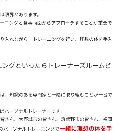
は限界があります。
ーニングと食事両面からアプローチすることが重要で
り入れながら、トレーニングを行い、理想の体を手入
ニングといったらトレーナーズルームビ
ば、知識のある専門家と一緒に取り組むことが一番で
ばパーソナルトレーナーです。
皆さん、大野城市の皆さん、筑紫野市の皆さん、福岡
一緒に理想の体を手
B’evoのパーソナルトレーニングで