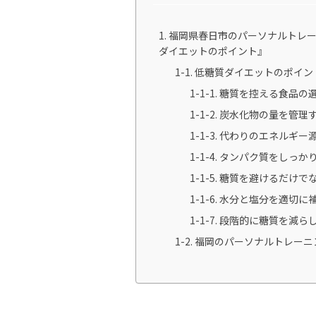
福岡県春日市のパーソナルトレー
ダイエットのポイント』
低糖質ダイエットのポイン
糖質を控える食品の
炭水化物の量を管理
代わりのエネルギー
タンパク質をしっか
糖質を避けるだけで
水分と塩分を適切に
段階的に糖質を減ら
福岡のパーソナルトレーニ