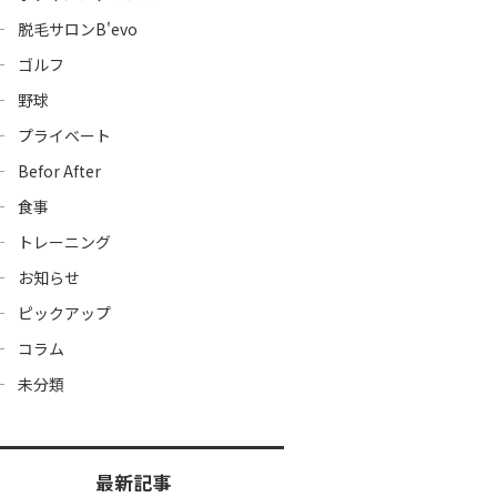
脱毛サロンB'evo
ゴルフ
野球
プライベート
Befor After
食事
トレーニング
お知らせ
ピックアップ
コラム
未分類
最新記事