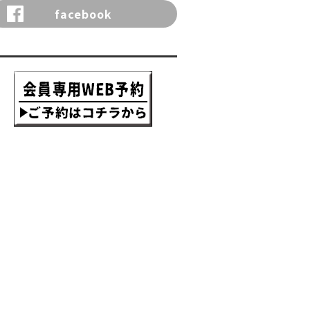
facebook