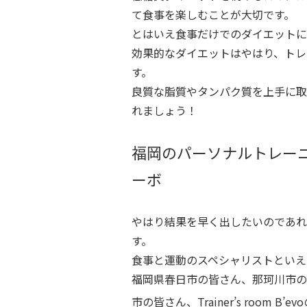
て食事を楽しむことが大切です。
とはいえ食事だけでのダイエットに
効果的なダイエットはやはり、トレ
す。
良質な脂質やタンパク質を上手に取
れましょう！
福岡のパーソナルトレー
ーボ
やはり結果を早く出したいのであれ
す。
食事と運動のスペシャリストといえ
福岡県春日市の皆さん、那珂川市の
市の皆さん、Trainer’s room 