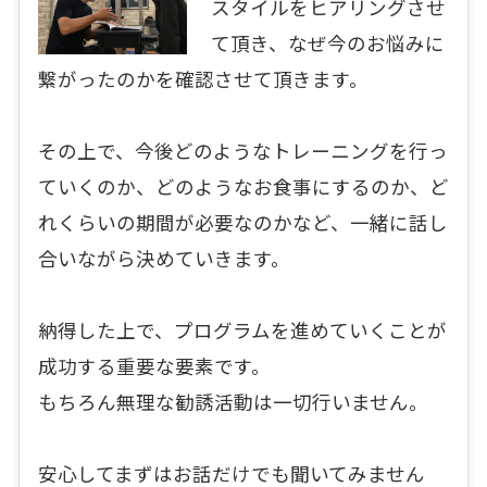
スタイルをヒアリングさせ
て頂き、なぜ今のお悩みに
繋がったのかを確認させて頂きます。
その上で、今後どのようなトレーニングを行っ
ていくのか、どのようなお食事にするのか、ど
れくらいの期間が必要なのかなど、一緒に話し
合いながら決めていきます。
納得した上で、プログラムを進めていくことが
成功する重要な要素です。
もちろん無理な勧誘活動は一切行いません。
安心してまずはお話だけでも聞いてみません