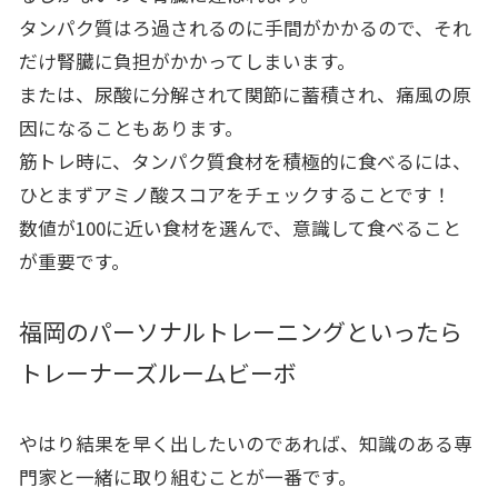
タンパク質はろ過されるのに手間がかかるので、それ
だけ腎臓に負担がかかってしまいます。
または、尿酸に分解されて関節に蓄積され、痛風の原
因になることもあります。
筋トレ時に、タンパク質食材を積極的に食べるには、
ひとまずアミノ酸スコアをチェックすることです！
数値が100に近い食材を選んで、意識して食べること
が重要です。
福岡のパーソナルトレーニングといったら
トレーナーズルームビーボ
やはり結果を早く出したいのであれば、知識のある専
門家と一緒に取り組むことが一番です。