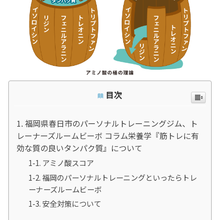
目次
福岡県春日市のパーソナルトレーニングジム、ト
レーナーズルームビーボ コラム栄養学『筋トレに有
効な質の良いタンパク質』について
アミノ酸スコア
福岡のパーソナルトレーニングといったらトレ
ーナーズルームビーボ
安全対策について