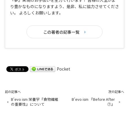
り豊かなものになりますよう、是非、私に協力させてくださ
い。 よろしくお願いします。
この著者の記事一覧
Pocket
前の記事へ
次の記事へ
B’evo ism 栄養学『食物繊維
B’evo ism 『Before After
«
»
の重要性』について
⑦』