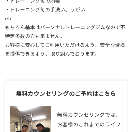
・トレーニング毎の消毒
・トレーニング毎の手洗い、うがい
etc
もちろん基本はパーソナルトレーニングジムなので不
特定多数の方も来ません。
お客様に安心してご利用いただけるよう、安全な環境
を提供できるよう、取り組んでおります。
無料カウンセリングのご予約はこちら
無料カウンセリングでは、
お客様のこれまでのライフ