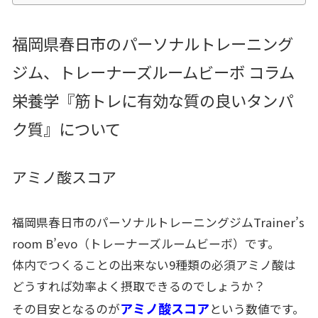
福岡県春日市のパーソナルトレーニング
ジム、トレーナーズルームビーボ コラム
栄養学『筋トレに有効な質の良いタンパ
ク質』について
アミノ酸スコア
福岡県春日市のパーソナルトレーニングジムTrainer’s
room B’evo（トレーナーズルームビーボ）です。
体内でつくることの出来ない9種類の必須アミノ酸は
どうすれば効率よく摂取できるのでしょうか？
アミノ酸スコア
その目安となるのが
という数値です。