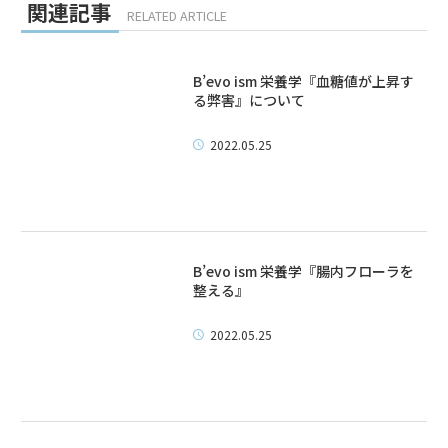
関連記事
RELATED ARTICLE
B’evo ism 栄養学『血糖値が上昇す
る弊害』について
2022.05.25
B’evo ism 栄養学『腸内フローラを
整える』
2022.05.25