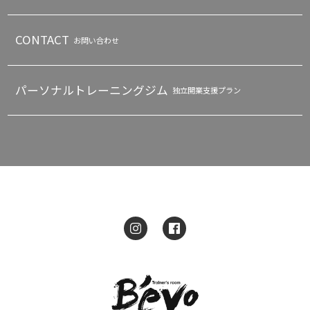
CONTACT
お問い合わせ
パーソナルトレーニングジム
独立開業支援プラン