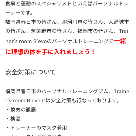
食事と運動のスペシャリストといえばパーソナルトレ
ーナーです。
福岡県春日市の皆さん、那珂川市の皆さん、大野城市
の皆さん、筑紫野市の皆さん、福岡市の皆さん、Trai
一緒
ner’s room B’evoのパーソナルトレーニングで
に理想の体を手に入れましょう！
安全対策について
福岡県春日市のパーソナルトレーニングジム、Traine
r’s room B’evoでは安全対策も行なっております。
・換気の徹底
・検温
・トレーナーのマスク着用