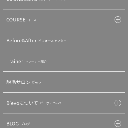
COURSE
コース
Before&After
ビフォー＆アフター
Trainer
トレーナー紹介
脱毛サロン
B’evo
B’evoについて
ビーボについて
BLOG
ブログ