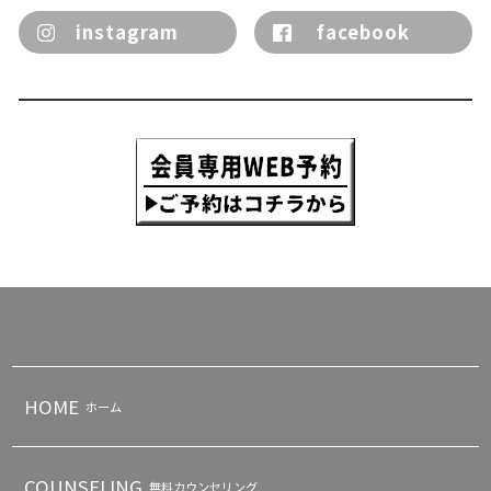
instagram
facebook
HOME
ホーム
COUNSELING
無料カウンセリング