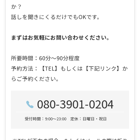
か？
話しを聞きにくるだけでもOKです。
まずはお気軽にお問い合わせください。
所要時間：60分〜90分程度
予約方法：【TEL】もしくは【下記リンク】か
らご予約ください。
080-3901-0204
受付時間：9:00～23:00 定休：日曜日・祝日